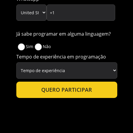
Já sabe programar em alguma linguagem?
Sim
Não
Tempo de experiência em programação