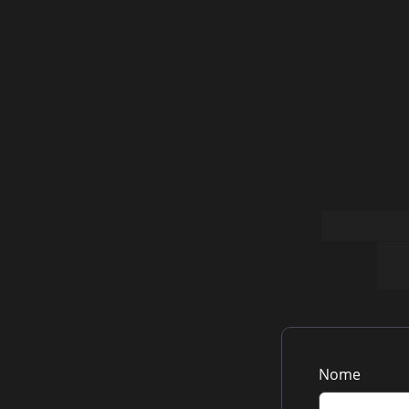
Confirme
Nome