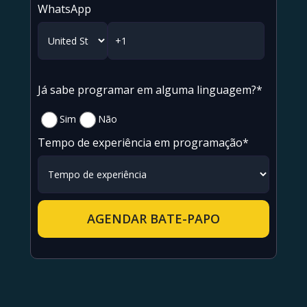
WhatsApp
Já sabe programar em alguma linguagem?*
Sim
Não
Tempo de experiência em programação*