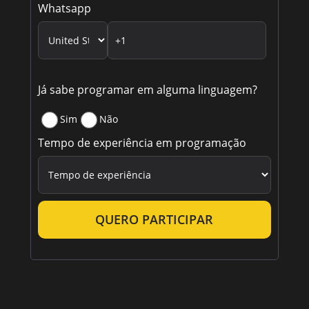
Whatsapp
Já sabe programar em alguma linguagem?
Sim
Não
Tempo de experiência em programação